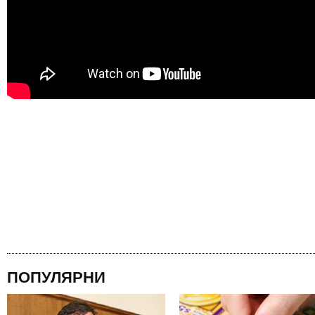
ПОПУЛЯРНИ