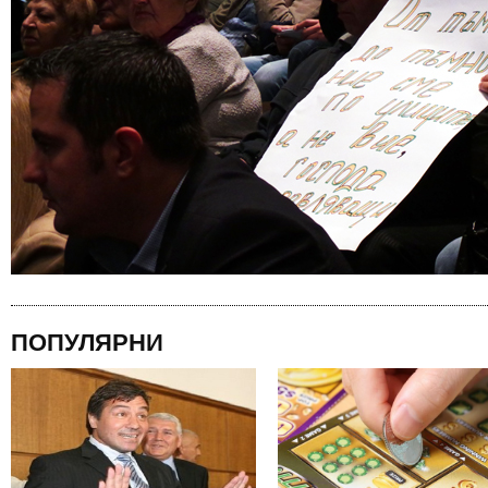
ПОПУЛЯРНИ