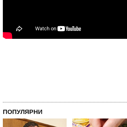
ПОПУЛЯРНИ