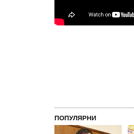
ПОПУЛЯРНИ