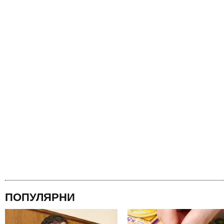
ПОПУЛЯРНИ